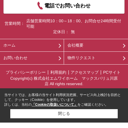
電話でお問い合わせ
店舗営業時間10：00～18：00、お問合せ24時間受付
営業時間：
可能
定休日：
無
ホーム
会社概要
お問い合わせ
物件リクエスト
プライバシーポリシー
利用規約
アクセスマップ
PCサイト
Copyright(c) 株式会社エムワイホーム マックスバリュ川原
店 All rights reserved.
当サイトでは、お客様の当サイト利用状況把握、サービス向上検討を目的と
して、クッキー（Cookie）を使用しています。
詳しくは、当社の
「Cookieの取扱いについて」
をご確認ください。
閉じる