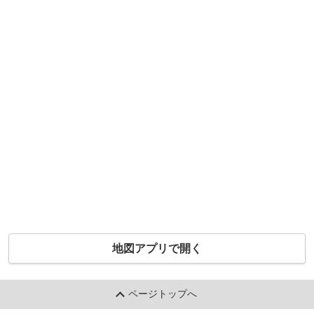
地図アプリで開く
ページトップへ