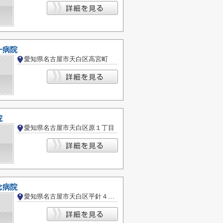
一病院
愛知県名古屋市天白区高宮町
院
愛知県名古屋市天白区原１丁目
念病院
愛知県名古屋市天白区平針４丁目