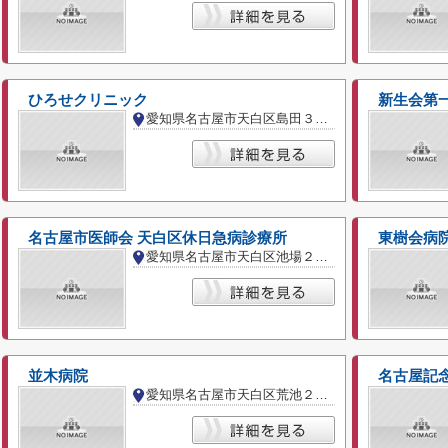
ひろせクリニック
新生会第
愛知県名古屋市天白区島田３丁目
名古屋市医師会 天白区休日急病診療所
東樹会病
愛知県名古屋市天白区池場２丁目
並木病院
名古屋記
愛知県名古屋市天白区荒池２丁目