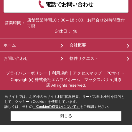
電話でお問い合わせ
店舗営業時間10：00～18：00、お問合せ24時間受付
営業時間：
可能
定休日：
無
ホーム
会社概要
お問い合わせ
物件リクエスト
プライバシーポリシー
利用規約
アクセスマップ
PCサイト
Copyright(c) 株式会社エムワイホーム マックスバリュ川原
店 All rights reserved.
当サイトでは、お客様の当サイト利用状況把握、サービス向上検討を目的と
して、クッキー（Cookie）を使用しています。
詳しくは、当社の
「Cookieの取扱いについて」
をご確認ください。
閉じる