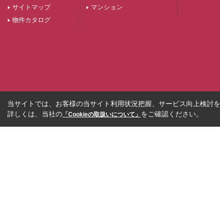
サイトマップ
マンション
物件カタログ
当サイトでは、お客様の当サイト利用状況把握、サービス向上検討を目
詳しくは、当社の
をご確認ください。
「Cookieの取扱いについて」