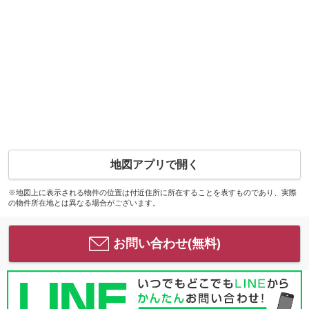
地図アプリで開く
※地図上に表示される物件の位置は付近住所に所在することを表すものであり、実際
の物件所在地とは異なる場合がございます。
お問い合わせ(無料)