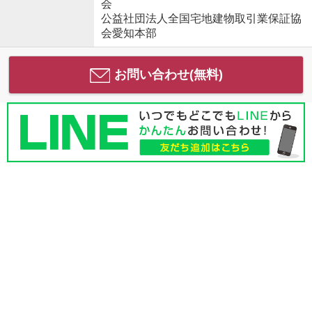
会
公益社団法人全国宅地建物取引業保証協
会愛知本部
お問い合わせ(無料)