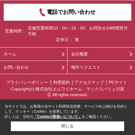
電話でお問い合わせ
店舗営業時間10：00～18：00、お問合せ24時間受付
営業時間：
可能
定休日：
無
ホーム
会社概要
お問い合わせ
物件リクエスト
プライバシーポリシー
利用規約
アクセスマップ
PCサイト
Copyright(c) 株式会社エムワイホーム マックスバリュ川原
店 All rights reserved.
当サイトでは、お客様の当サイト利用状況把握、サービス向上検討を目的と
して、クッキー（Cookie）を使用しています。
詳しくは、当社の
「Cookieの取扱いについて」
をご確認ください。
閉じる