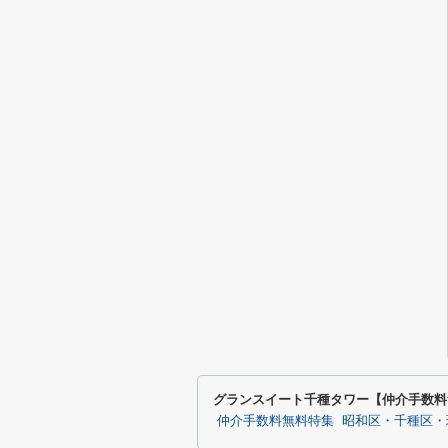
グランスイート千種タワー【仲介手数料
仲介手数料無料特集
昭和区・千種区・