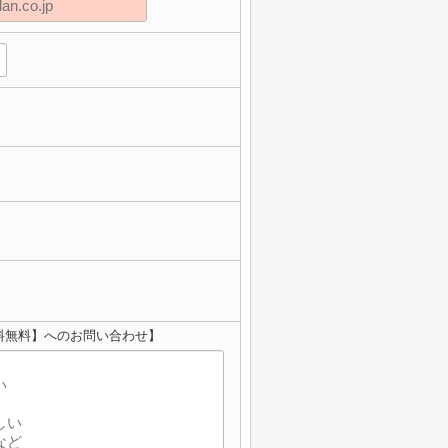
料無料】へのお問い合わせ】