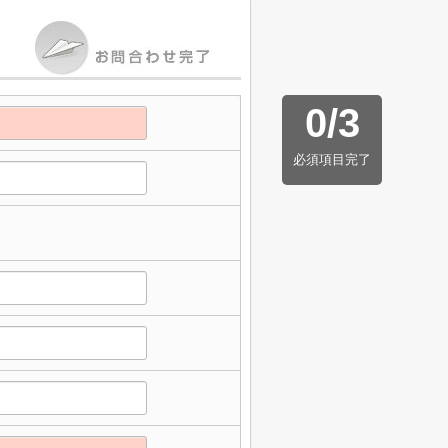
0
/
3
必須項目完了