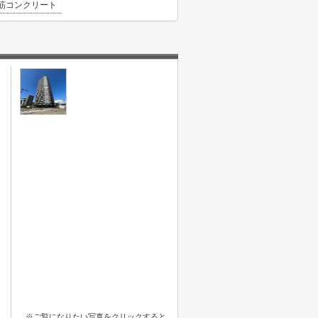
筋コンクリート
※ご覧になりたい写真をクリックすると