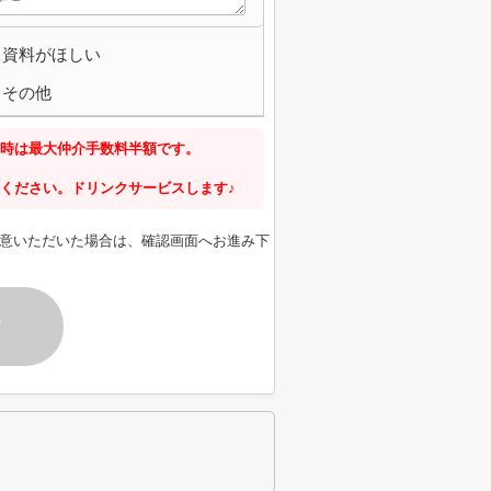
資料がほしい
その他
時は最大仲介手数料半額です。
ください。ドリンクサービスします♪
意いただいた場合は、確認画面へお進み下
す