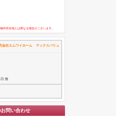
の物件所在地とは異なる場合がございます。
式会社エムワイホーム マックスバリュ
日:無
のお問い合わせ