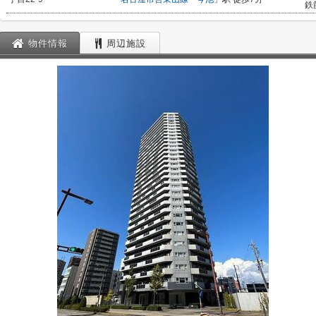
鉄
物件情報
周辺施設