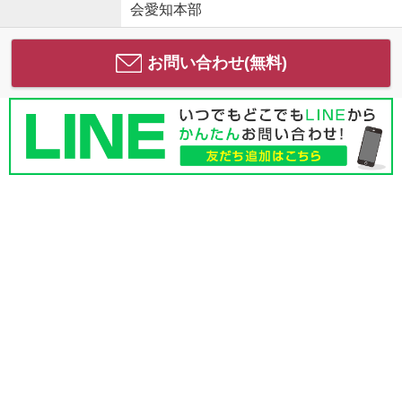
会愛知本部
お問い合わせ(無料)