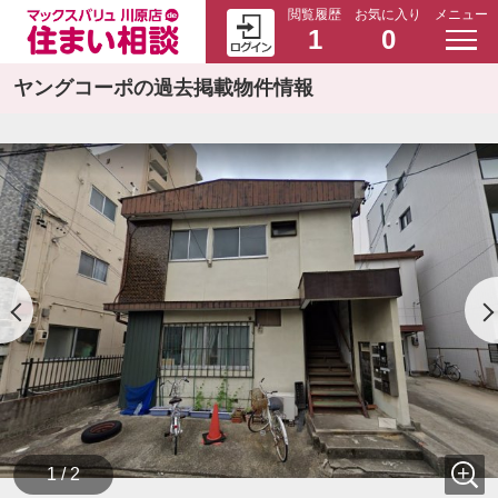
閲覧履歴
お気に入り
メニュー
1
0
ヤングコーポの過去掲載物件情報
1 / 2