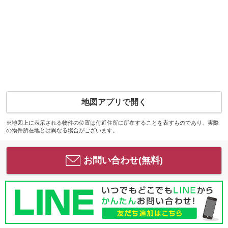
地図アプリで開く
※地図上に表示される物件の位置は付近住所に所在することを表すものであり、実際
の物件所在地とは異なる場合がございます。
お問い合わせ(無料)