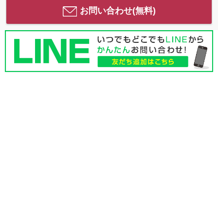
お問い合わせ(無料)