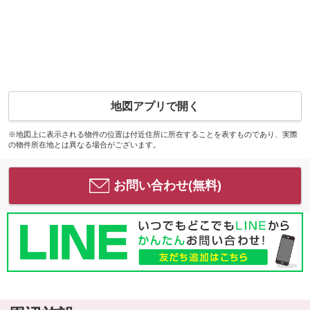
地図アプリで開く
※地図上に表示される物件の位置は付近住所に所在することを表すものであり、実際
の物件所在地とは異なる場合がございます。
お問い合わせ(無料)