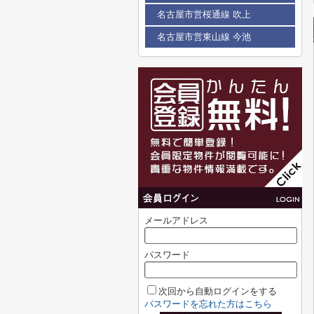
名古屋市営桜通線 吹上
名古屋市営東山線 今池
メールアドレス
パスワード
次回から自動ログインをする
パスワードを忘れた方はこちら