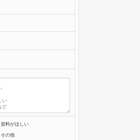
資料がほしい
その他