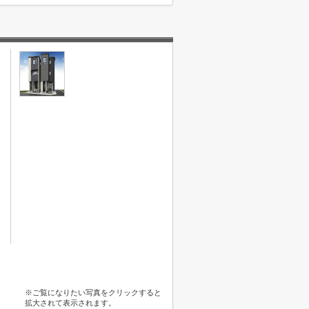
※ご覧になりたい写真をクリックすると
拡大されて表示されます。