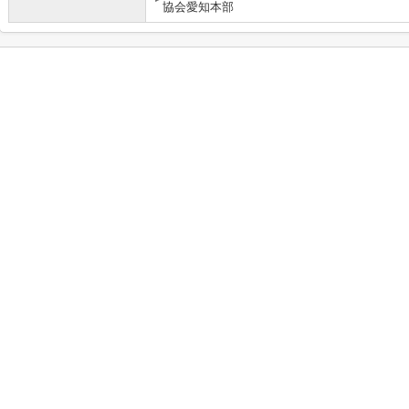
協会愛知本部