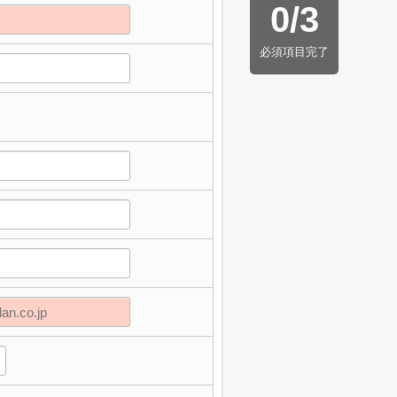
0
/
3
必須項目完了