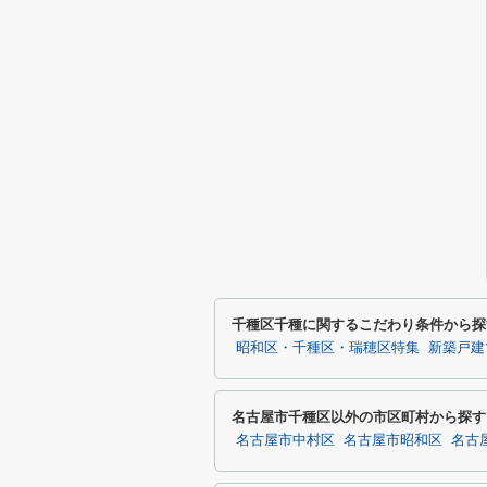
千種区千種に関するこだわり条件から探
昭和区・千種区・瑞穂区特集
新築戸建
名古屋市千種区以外の市区町村から探す
名古屋市中村区
名古屋市昭和区
名古