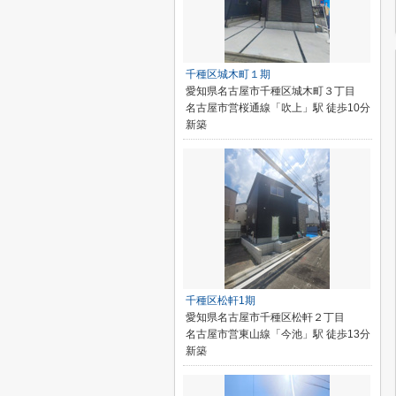
千種区城木町１期
愛知県名古屋市千種区城木町３丁目
名古屋市営桜通線「吹上」駅 徒歩10分
新築
千種区松軒1期
愛知県名古屋市千種区松軒２丁目
名古屋市営東山線「今池」駅 徒歩13分
新築