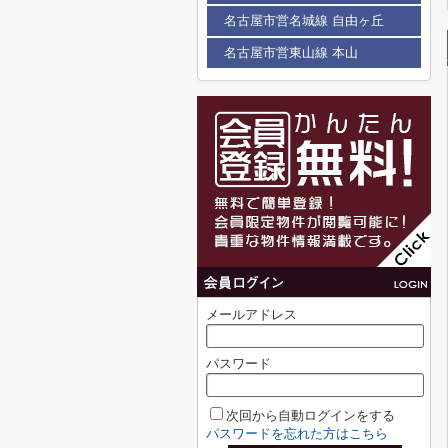
名古屋市営名城線 自由ヶ丘
名古屋市営東山線 本山
メールアドレス
パスワード
次回から自動ログインをする
パスワードを忘れた方はこちら