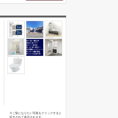
※ご覧になりたい写真をクリックすると
拡大されて表示されます。