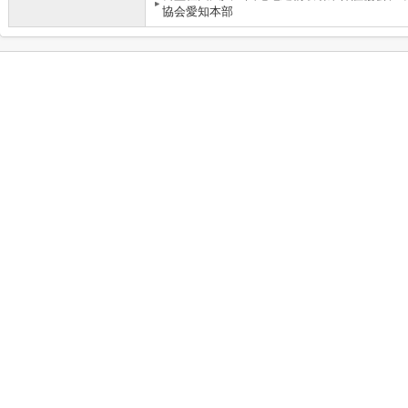
協会愛知本部