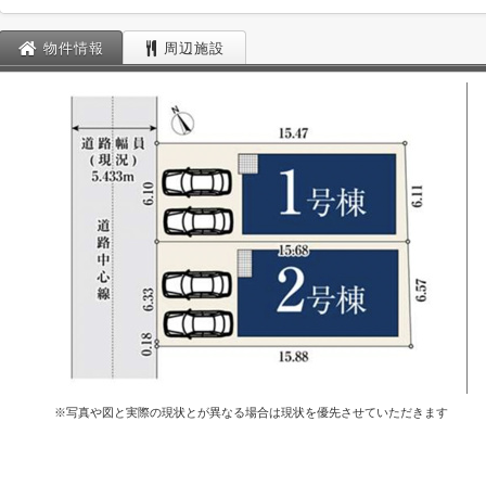
物件情報
周辺施設
※写真や図と実際の現状とが異なる場合は現状を優先させていただきます