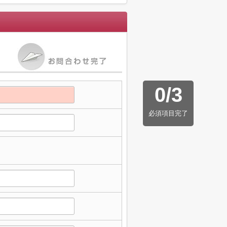
0
/
3
必須項目完了