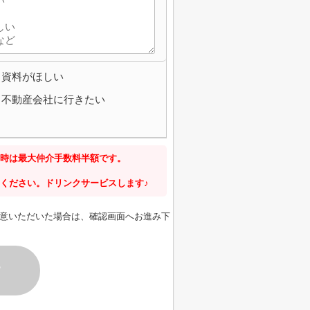
資料がほしい
不動産会社に行きたい
時は最大仲介手数料半額です。
ください。ドリンクサービスします♪
意いただいた場合は、確認画面へお進み下
す