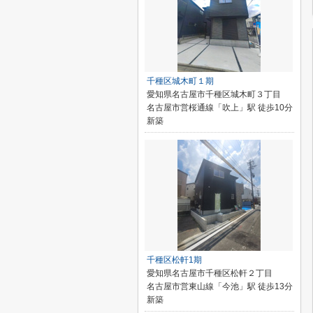
千種区城木町１期
愛知県名古屋市千種区城木町３丁目
名古屋市営桜通線「吹上」駅 徒歩10分
新築
千種区松軒1期
愛知県名古屋市千種区松軒２丁目
名古屋市営東山線「今池」駅 徒歩13分
新築