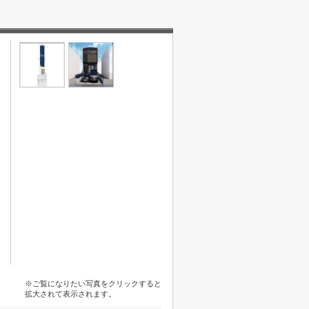
※ご覧になりたい写真をクリックすると
拡大されて表示されます。