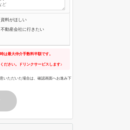
資料がほしい
不動産会社に行きたい
時は最大仲介手数料半額です。
ください。ドリンクサービスします♪
意いただいた場合は、確認画面へお進み下
す