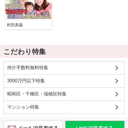
村田真義
こだわり特集
仲介手数料無料特集
3000万円以下特集
昭和区・千種区・瑞穂区特集
マンション特集