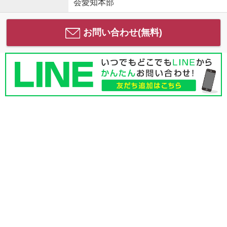
会愛知本部
お問い合わせ(無料)