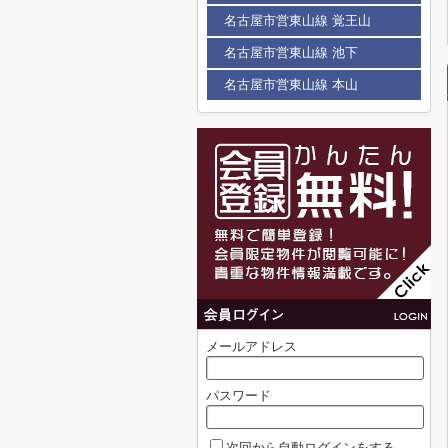
名古屋市営東山線 覚王山
名古屋市営東山線 池下
名古屋市営東山線 本山
メールアドレス
パスワード
次回から自動ログインをする