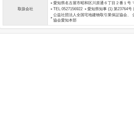
愛知県名古屋市昭和区川原通６丁目２番１号 
取扱会社
TEL:0527156922
愛知県知事 (1) 第2376
公益社団法人全国宅地建物取引業保証協会、 
協会愛知本部