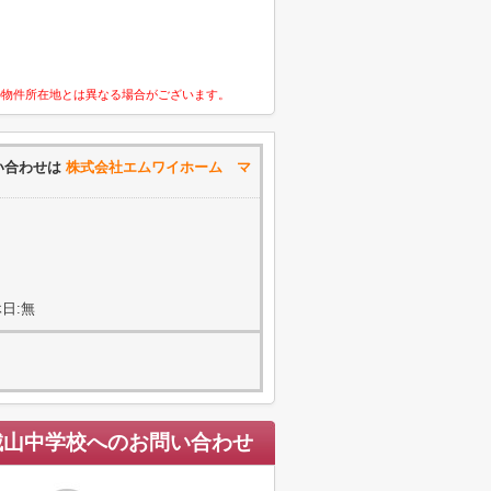
の物件所在地とは異なる場合がございます。
い合わせは
株式会社エムワイホーム マ
日:無
城山中学校
へのお問い合わせ