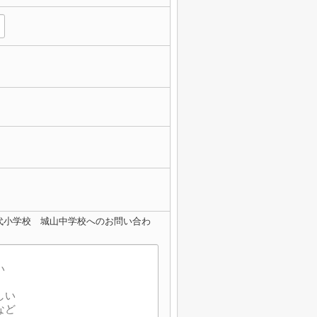
代小学校 城山中学校へのお問い合わ