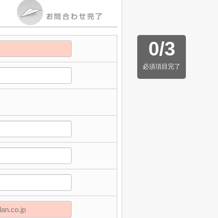
0
/
3
必須項目完了