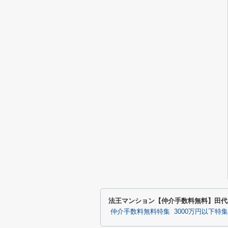
法王マンション【仲介手数料無料】田代
仲介手数料無料特集
3000万円以下特集