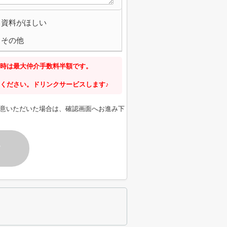
資料がほしい
その他
時は最大仲介手数料半額です。
ください。ドリンクサービスします♪
意いただいた場合は、確認画面へお進み下
す