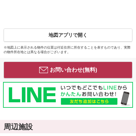
地図アプリで開く
※地図上に表示される物件の位置は付近住所に所在することを表すものであり、実際
の物件所在地とは異なる場合がございます。
お問い合わせ(無料)
周辺施設