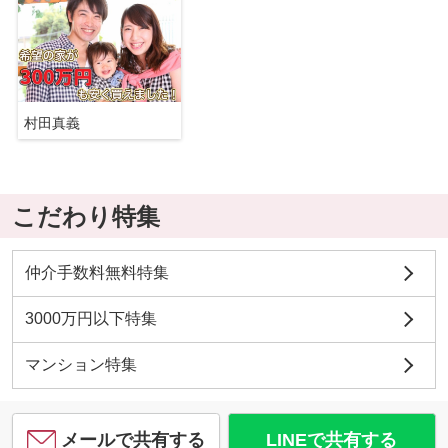
村田真義
こだわり特集
仲介手数料無料特集
3000万円以下特集
マンション特集
メールで共有する
LINEで共有する