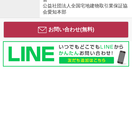
公益社団法人全国宅地建物取引業保証協
会愛知本部
お問い合わせ(無料)