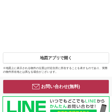
地図アプリで開く
※地図上に表示される物件の位置は付近住所に所在することを表すものであり、実際
の物件所在地とは異なる場合がございます。
お問い合わせ(無料)