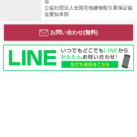
会
公益社団法人全国宅地建物取引業保証協
会愛知本部
お問い合わせ(無料)