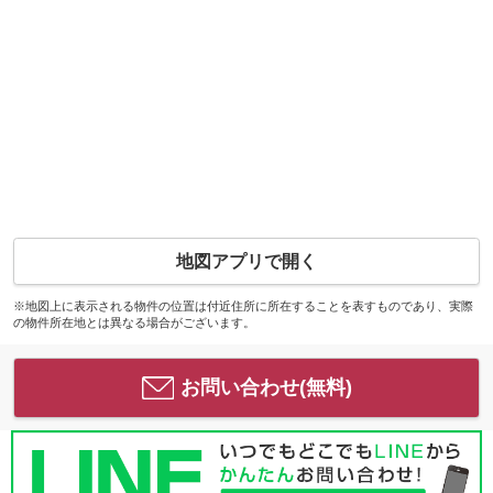
地図アプリで開く
※地図上に表示される物件の位置は付近住所に所在することを表すものであり、実際
の物件所在地とは異なる場合がございます。
お問い合わせ(無料)