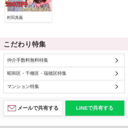
村田真義
こだわり特集
仲介手数料無料特集
昭和区・千種区・瑞穂区特集
マンション特集
メールで共有する
LINEで共有する