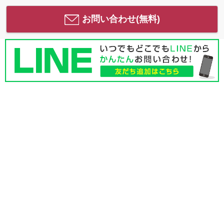
お問い合わせ(無料)