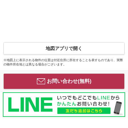
地図アプリで開く
※地図上に表示される物件の位置は付近住所に所在することを表すものであり、実際
の物件所在地とは異なる場合がございます。
お問い合わせ(無料)