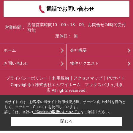
電話でお問い合わせ
店舗営業時間10：00～18：00、お問合せ24時間受付
営業時間：
可能
定休日：
無
ホーム
会社概要
お問い合わせ
物件リクエスト
プライバシーポリシー
利用規約
アクセスマップ
PCサイト
Copyright(c) 株式会社エムワイホーム マックスバリュ川原
店 All rights reserved.
当サイトでは、お客様の当サイト利用状況把握、サービス向上検討を目的と
して、クッキー（Cookie）を使用しています。
詳しくは、当社の
「Cookieの取扱いについて」
をご確認ください。
閉じる