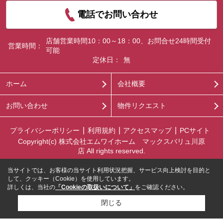
電話でお問い合わせ
店舗営業時間10：00～18：00、お問合せ24時間受付
営業時間：
可能
定休日：
無
ホーム
会社概要
お問い合わせ
物件リクエスト
プライバシーポリシー
利用規約
アクセスマップ
PCサイト
Copyright(c) 株式会社エムワイホーム マックスバリュ川原
店 All rights reserved.
当サイトでは、お客様の当サイト利用状況把握、サービス向上検討を目的と
して、クッキー（Cookie）を使用しています。
詳しくは、当社の
「Cookieの取扱いについて」
をご確認ください。
閉じる