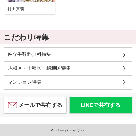
村田真義
こだわり特集
仲介手数料無料特集
昭和区・千種区・瑞穂区特集
マンション特集
メールで共有する
LINEで共有する
ページトップへ