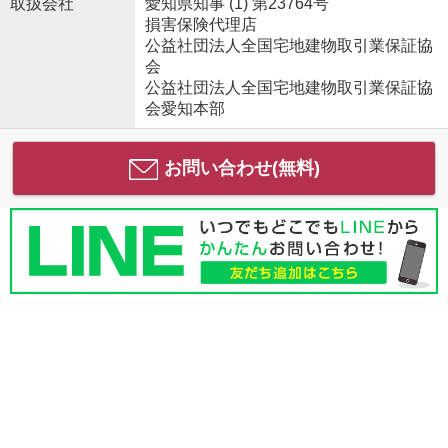
取扱会社
愛知県知事 (1) 第23764号
損害保険代理店
公益社団法人全国宅地建物取引業保証協
会
公益社団法人全国宅地建物取引業保証協
会愛知本部
お問い合わせ(無料)