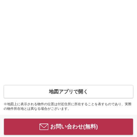
地図アプリで開く
※地図上に表示される物件の位置は付近住所に所在することを表すものであり、実際
の物件所在地とは異なる場合がございます。
お問い合わせ(無料)