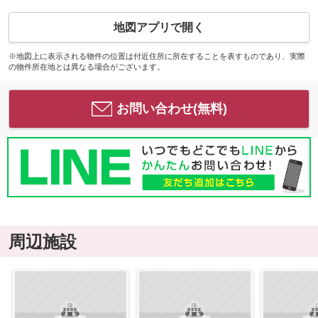
地図アプリで開く
※地図上に表示される物件の位置は付近住所に所在することを表すものであり、実際
の物件所在地とは異なる場合がございます。
お問い合わせ(無料)
周辺施設