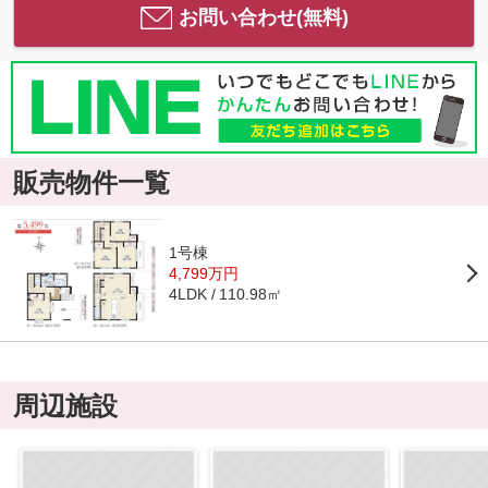
お問い合わせ(無料)
販売物件一覧
1号棟
4,799万円
110.98㎡
4LDK
周辺施設