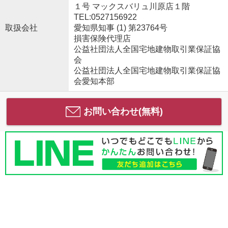
１号 マックスバリュ川原店１階
TEL:0527156922
取扱会社
愛知県知事 (1) 第23764号
損害保険代理店
公益社団法人全国宅地建物取引業保証協
会
公益社団法人全国宅地建物取引業保証協
会愛知本部
お問い合わせ(無料)