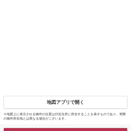
地図アプリで開く
※地図上に表示される物件の位置は付近住所に所在することを表すものであり、実際
の物件所在地とは異なる場合がございます。