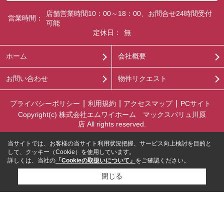
店舗営業時間10：00～18：00、お問合せ24時間受付
営業時間：
可能
定休日：
無
ホーム
会社概要
お問い合わせ
物件リクエスト
プライバシーポリシー
利用規約
アクセスマップ
PCサイト
Copyright(c) 株式会社エムワイホーム マックスバリュ川原
店 All rights reserved.
当サイトでは、お客様の当サイト利用状況把握、サービス向上検討を目的と
して、クッキー（Cookie）を使用しています。
詳しくは、当社の
「Cookieの取扱いについて」
をご確認ください。
閉じる