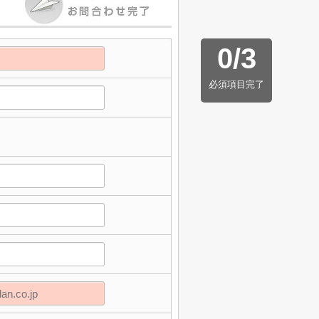
0
/
3
必須項目完了