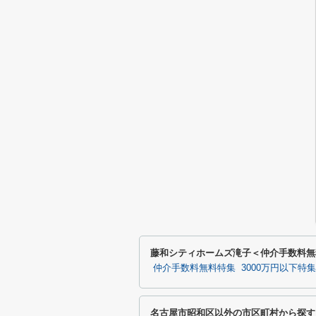
藤和シティホームズ滝子＜仲介手数料無
仲介手数料無料特集
3000万円以下特集
名古屋市昭和区以外の市区町村から探す