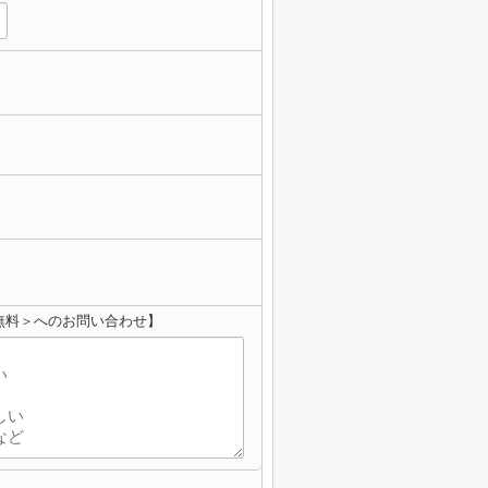
無料＞へのお問い合わせ】