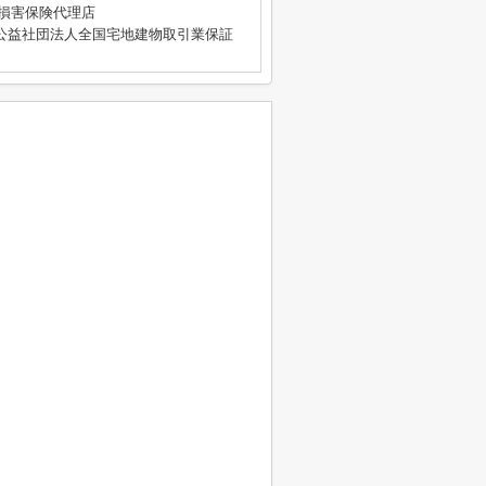
4号 損害保険代理店
公益社団法人全国宅地建物取引業保証