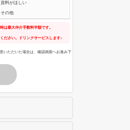
資料がほしい
その他
時は最大仲介手数料半額です。
ください。ドリンクサービスします♪
意いただいた場合は、確認画面へお進み下
す