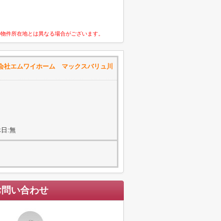
の物件所在地とは異なる場合がございます。
会社エムワイホーム マックスバリュ川
日:無
お問い合わせ