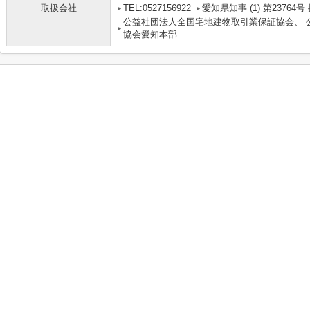
取扱会社
TEL:0527156922
愛知県知事 (1) 第2376
公益社団法人全国宅地建物取引業保証協会、 
協会愛知本部