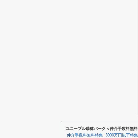
ユニーブル瑞穂パーク＜仲介手数料無料
仲介手数料無料特集
3000万円以下特集