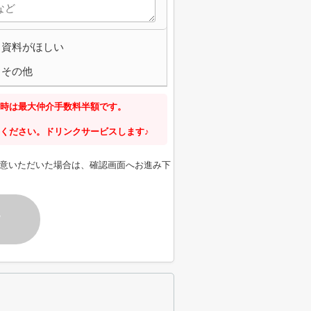
資料がほしい
その他
時は最大仲介手数料半額です。
ください。ドリンクサービスします♪
意いただいた場合は、確認画面へお進み下
す