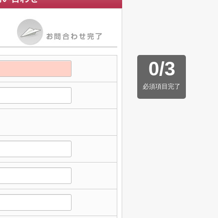
0
/
3
必須項目完了