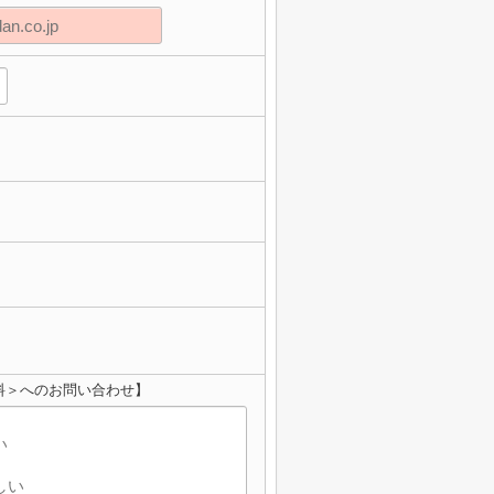
料＞へのお問い合わせ】