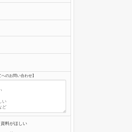
てへのお問い合わせ】
資料がほしい