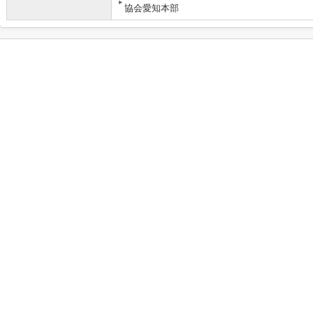
協会愛知本部