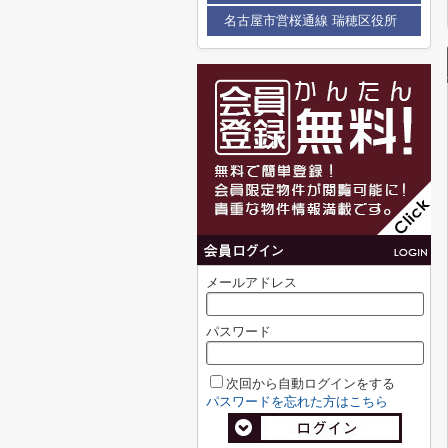
名古屋市営桜通線 瑞穂区役所
メールアドレス
パスワード
次回から自動ログインをする
パスワードを忘れた方はこちら