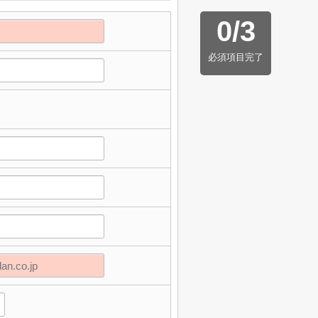
0
/
3
必須項目完了