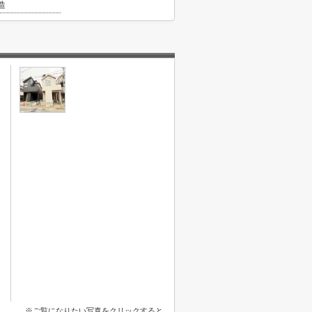
造
※ご覧になりたい写真をクリックすると