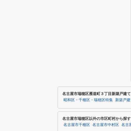
名古屋市瑞穂区雁道町３丁目新築戸建て
昭和区・千種区・瑞穂区特集
新築戸建
名古屋市瑞穂区以外の市区町村から探す
名古屋市千種区
名古屋市中村区
名古