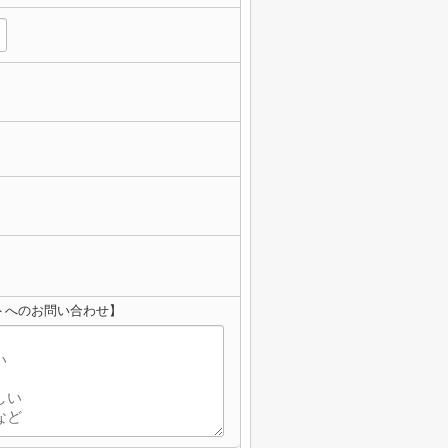
＞へのお問い合わせ】