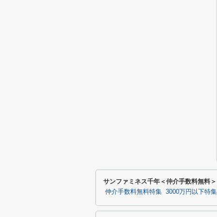
サンファミネス千年＜仲介手数料無料＞
仲介手数料無料特集
3000万円以下特集