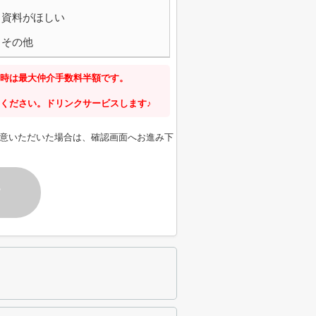
資料がほしい
その他
時は最大仲介手数料半額です。
ください。ドリンクサービスします♪
意いただいた場合は、確認画面へお進み下
す