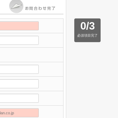
0
/
3
必須項目完了