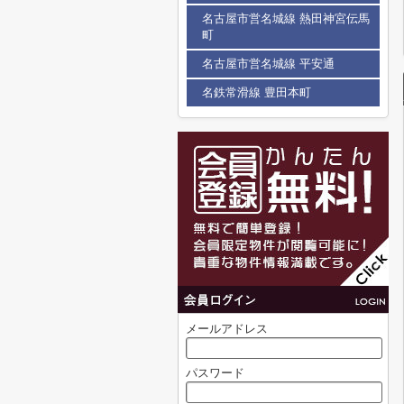
名古屋市営名城線 熱田神宮伝馬
町
名古屋市営名城線 平安通
名鉄常滑線 豊田本町
メールアドレス
パスワード