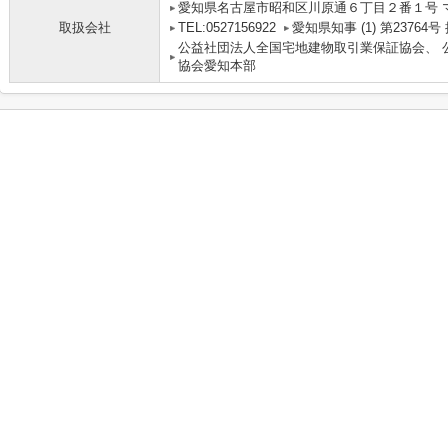
愛知県名古屋市昭和区川原通６丁目２番１号 
取扱会社
TEL:0527156922
愛知県知事 (1) 第2376
公益社団法人全国宅地建物取引業保証協会、 
協会愛知本部