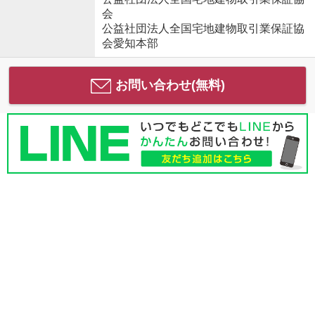
会
公益社団法人全国宅地建物取引業保証協
会愛知本部
お問い合わせ(無料)