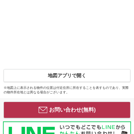
地図アプリで開く
※地図上に表示される物件の位置は付近住所に所在することを表すものであり、実際
の物件所在地とは異なる場合がございます。
お問い合わせ(無料)