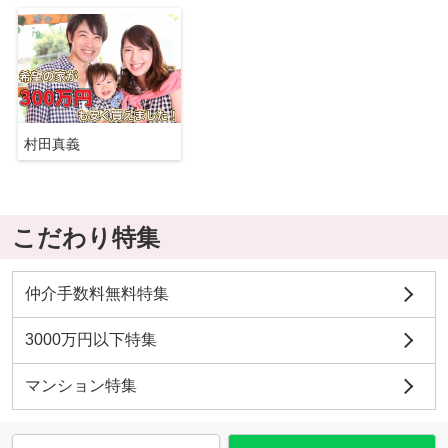
村田真義
こだわり特集
仲介手数料無料特集
3000万円以下特集
マンション特集