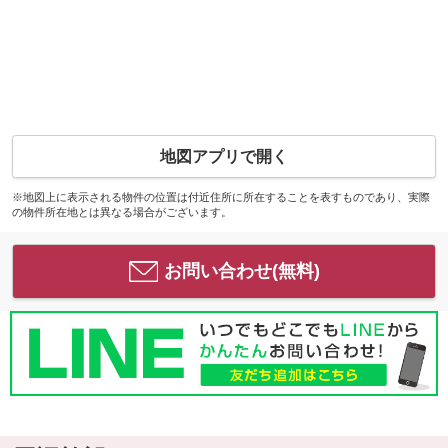
地図アプリで開く
※地図上に表示される物件の位置は付近住所に所在することを表すものであり、実際
の物件所在地とは異なる場合がございます。
お問い合わせ(無料)