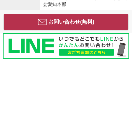
会愛知本部
お問い合わせ(無料)