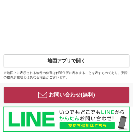
地図アプリで開く
※地図上に表示される物件の位置は付近住所に所在することを表すものであり、実際
の物件所在地とは異なる場合がございます。
お問い合わせ(無料)