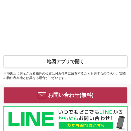
地図アプリで開く
※地図上に表示される物件の位置は付近住所に所在することを表すものであり、実際
の物件所在地とは異なる場合がございます。
お問い合わせ(無料)