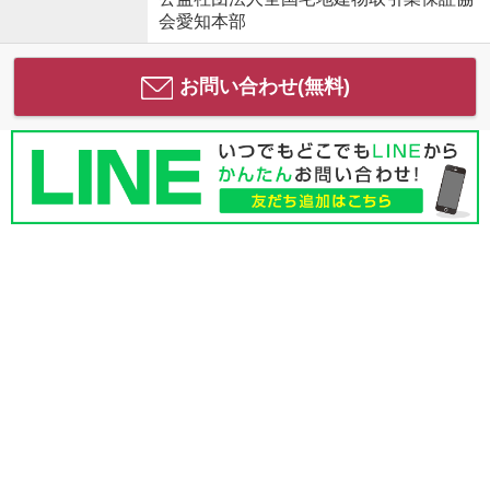
会愛知本部
お問い合わせ(無料)