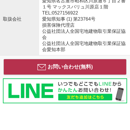
愛知県名古屋市昭和区川原通６丁目２番
１号 マックスバリュ川原店１階
TEL:0527156922
取扱会社
愛知県知事 (1) 第23764号
損害保険代理店
公益社団法人全国宅地建物取引業保証協
会
公益社団法人全国宅地建物取引業保証協
会愛知本部
お問い合わせ(無料)