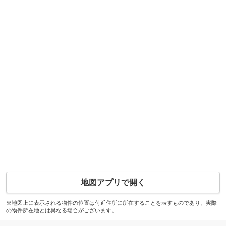
地図アプリで開く
※地図上に表示される物件の位置は付近住所に所在することを表すものであり、実際
の物件所在地とは異なる場合がございます。