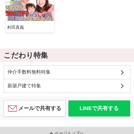
村田真義
こだわり特集
仲介手数料無料特集
新築戸建て特集
メールで共有する
LINEで共有する
ページトップへ