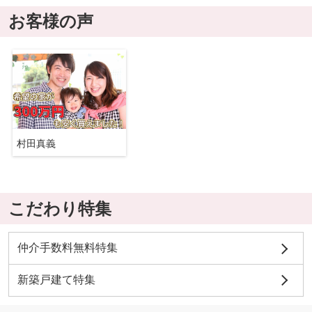
お客様の声
村田真義
こだわり特集
仲介手数料無料特集
新築戸建て特集