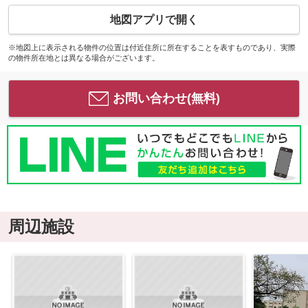
地図アプリで開く
※地図上に表示される物件の位置は付近住所に所在することを表すものであり、実際
の物件所在地とは異なる場合がございます。
お問い合わせ(無料)
周辺施設