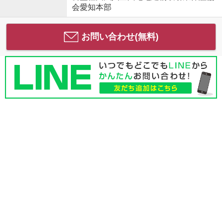
会愛知本部
お問い合わせ(無料)