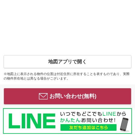
地図アプリで開く
※地図上に表示される物件の位置は付近住所に所在することを表すものであり、実際
の物件所在地とは異なる場合がございます。
お問い合わせ(無料)