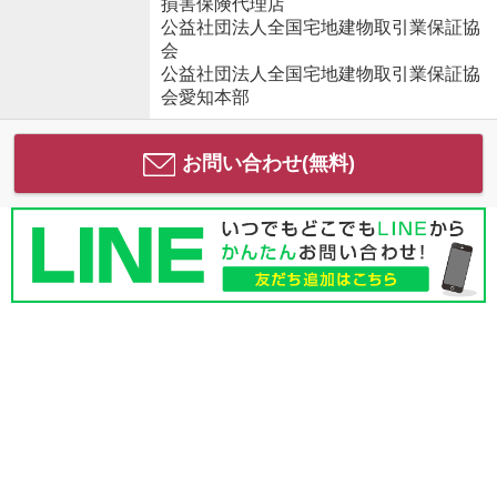
損害保険代理店
公益社団法人全国宅地建物取引業保証協
会
公益社団法人全国宅地建物取引業保証協
会愛知本部
お問い合わせ(無料)