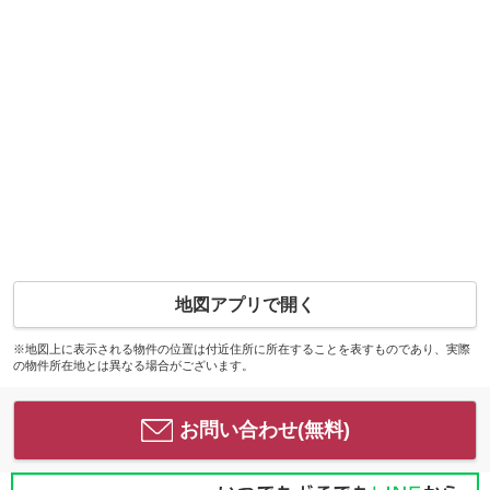
地図アプリで開く
※地図上に表示される物件の位置は付近住所に所在することを表すものであり、実際
の物件所在地とは異なる場合がございます。
お問い合わせ(無料)