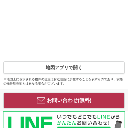
地図アプリで開く
※地図上に表示される物件の位置は付近住所に所在することを表すものであり、実際
の物件所在地とは異なる場合がございます。
お問い合わせ(無料)