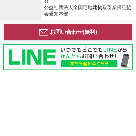
会
公益社団法人全国宅地建物取引業保証協
会愛知本部
お問い合わせ(無料)