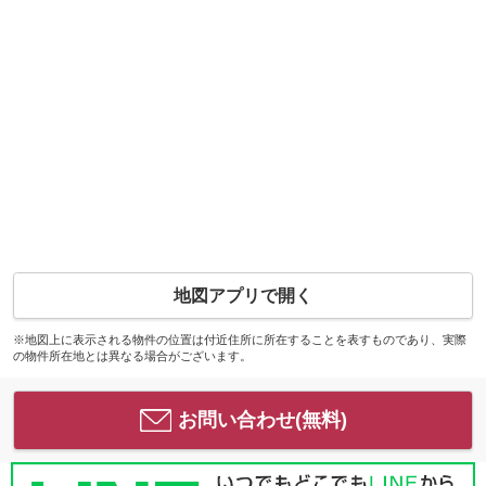
地図アプリで開く
※地図上に表示される物件の位置は付近住所に所在することを表すものであり、実際
の物件所在地とは異なる場合がございます。
お問い合わせ(無料)