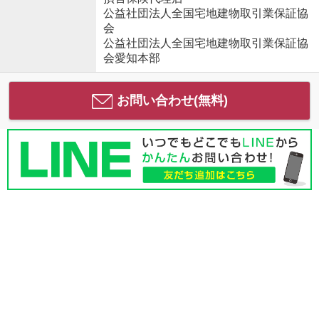
公益社団法人全国宅地建物取引業保証協
会
公益社団法人全国宅地建物取引業保証協
会愛知本部
お問い合わせ(無料)