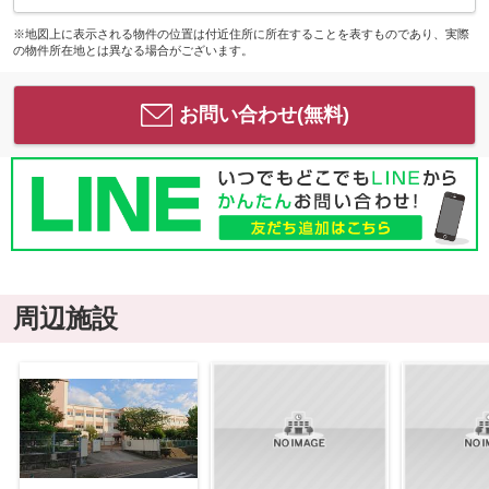
※地図上に表示される物件の位置は付近住所に所在することを表すものであり、実際
の物件所在地とは異なる場合がございます。
お問い合わせ(無料)
周辺施設