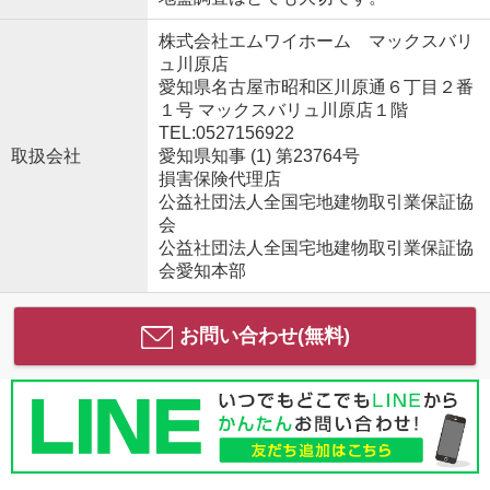
株式会社エムワイホーム マックスバリ
ュ川原店
愛知県名古屋市昭和区川原通６丁目２番
１号 マックスバリュ川原店１階
TEL:0527156922
取扱会社
愛知県知事 (1) 第23764号
損害保険代理店
公益社団法人全国宅地建物取引業保証協
会
公益社団法人全国宅地建物取引業保証協
会愛知本部
お問い合わせ(無料)