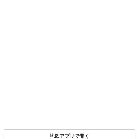
地図アプリで開く