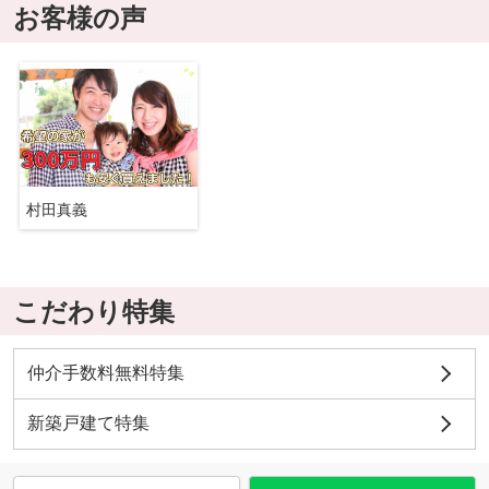
お客様の声
村田真義
こだわり特集
仲介手数料無料特集
新築戸建て特集