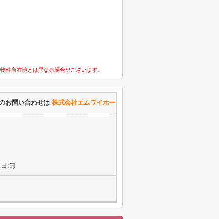
の物件所在地とは異なる場合がございます。
のお問い合わせは
株式会社エムワイホー
日:無