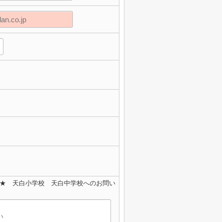
料★ 天白小学校 天白中学校へのお問い