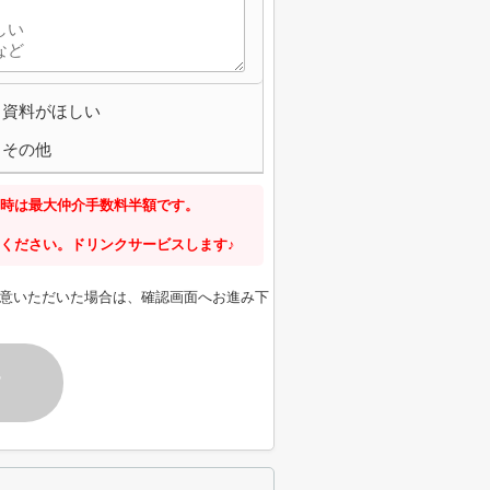
資料がほしい
その他
時は最大仲介手数料半額です。
ください。ドリンクサービスします♪
意いただいた場合は、確認画面へお進み下
す