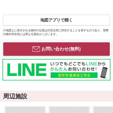
地図アプリで開く
※地図上に表示される物件の位置は付近住所に所在することを表すものであり、実際
の物件所在地とは異なる場合がございます。
お問い合わせ(無料)
周辺施設