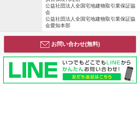
公益社団法人全国宅地建物取引業保証協
会
公益社団法人全国宅地建物取引業保証協
会愛知本部
お問い合わせ(無料)