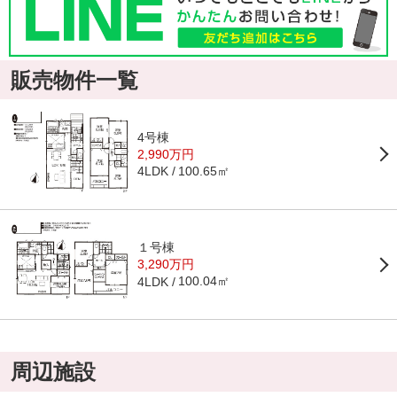
販売物件一覧
4号棟
2,990万円
100.65㎡
4LDK
１号棟
3,290万円
100.04㎡
4LDK
周辺施設