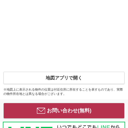
地図アプリで開く
※地図上に表示される物件の位置は付近住所に所在することを表すものであり、実際
の物件所在地とは異なる場合がございます。
お問い合わせ(無料)