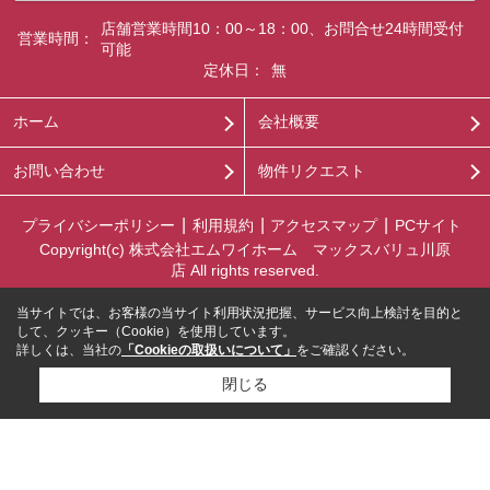
店舗営業時間10：00～18：00、お問合せ24時間受付
営業時間：
可能
定休日：
無
ホーム
会社概要
お問い合わせ
物件リクエスト
プライバシーポリシー
利用規約
アクセスマップ
PCサイト
Copyright(c) 株式会社エムワイホーム マックスバリュ川原
店 All rights reserved.
当サイトでは、お客様の当サイト利用状況把握、サービス向上検討を目的と
して、クッキー（Cookie）を使用しています。
詳しくは、当社の
「Cookieの取扱いについて」
をご確認ください。
閉じる