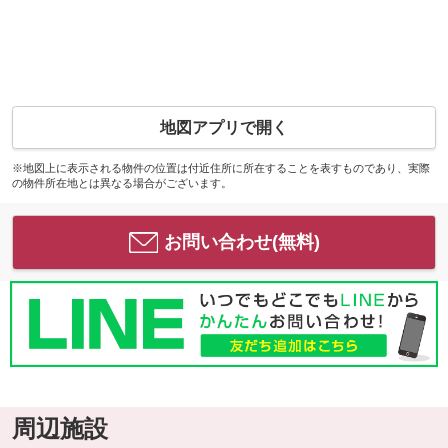
地図アプリで開く
※地図上に表示される物件の位置は付近住所に所在することを表すものであり、実際
の物件所在地とは異なる場合がございます。
お問い合わせ(無料)
周辺施設