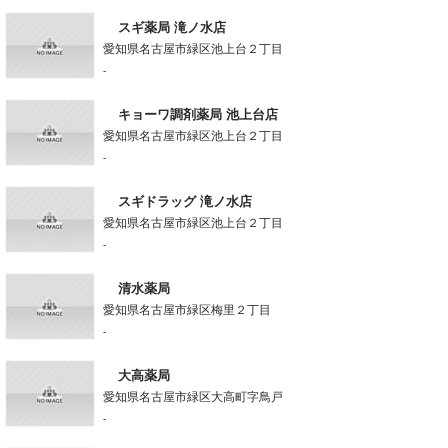
スギ薬局 滝ノ水店
愛知県名古屋市緑区池上台２丁目
-
キョーワ調剤薬局 池上台店
愛知県名古屋市緑区池上台２丁目
-
スギドラッグ 滝ノ水店
愛知県名古屋市緑区池上台２丁目
-
清水薬局
愛知県名古屋市緑区梅里２丁目
-
大高薬局
愛知県名古屋市緑区大高町字鳥戸
-