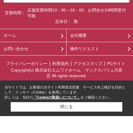
店舗営業時間10：00～18：00、お問合せ24時間受付
営業時間：
可能
定休日：
無
ホーム
会社概要
お問い合わせ
物件リクエスト
プライバシーポリシー
利用規約
アクセスマップ
PCサイト
Copyright(c) 株式会社エムワイホーム マックスバリュ川原
店 All rights reserved.
当サイトでは、お客様の当サイト利用状況把握、サービス向上検討を目的と
して、クッキー（Cookie）を使用しています。
詳しくは、当社の
「Cookieの取扱いについて」
をご確認ください。
閉じる