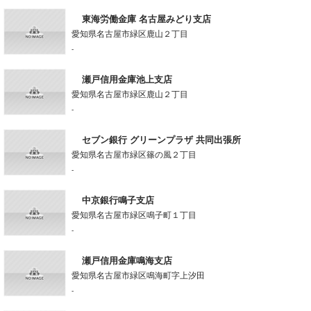
東海労働金庫 名古屋みどり支店
愛知県名古屋市緑区鹿山２丁目
-
瀬戸信用金庫池上支店
愛知県名古屋市緑区鹿山２丁目
-
セブン銀行 グリーンプラザ 共同出張所
愛知県名古屋市緑区篠の風２丁目
-
中京銀行鳴子支店
愛知県名古屋市緑区鳴子町１丁目
-
瀬戸信用金庫鳴海支店
愛知県名古屋市緑区鳴海町字上汐田
-