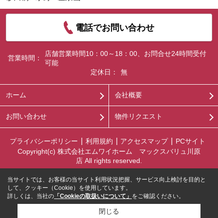
電話でお問い合わせ
店舗営業時間10：00～18：00、お問合せ24時間受付
営業時間：
可能
定休日：
無
ホーム
会社概要
お問い合わせ
物件リクエスト
プライバシーポリシー
利用規約
アクセスマップ
PCサイト
Copyright(c) 株式会社エムワイホーム マックスバリュ川原
店 All rights reserved.
当サイトでは、お客様の当サイト利用状況把握、サービス向上検討を目的と
して、クッキー（Cookie）を使用しています。
詳しくは、当社の
「Cookieの取扱いについて」
をご確認ください。
閉じる