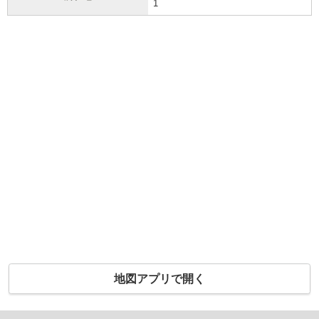
1
地図アプリで開く