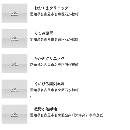
おおくまクリニック
愛知県名古屋市名東区石が根町
-
くるみ薬局
愛知県名古屋市名東区石が根町
-
たかぎクリニック
愛知県名古屋市名東区石が根町
-
くにひろ調剤薬局
愛知県名古屋市名東区石が根町
-
牧野ヶ池緑地
愛知県名古屋市名東区猪高町大字高針字梅森坂
-