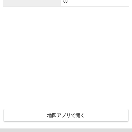
03
地図アプリで開く