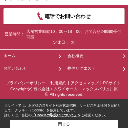
電話でお問い合わせ
店舗営業時間10：00～18：00、お問合せ24時間受付
営業時間：
可能
定休日：
無
ホーム
会社概要
お問い合わせ
物件リクエスト
プライバシーポリシー
利用規約
アクセスマップ
PCサイト
Copyright(c) 株式会社エムワイホーム マックスバリュ川原
店 All rights reserved.
当サイトでは、お客様の当サイト利用状況把握、サービス向上検討を目的と
して、クッキー（Cookie）を使用しています。
詳しくは、当社の
「Cookieの取扱いについて」
をご確認ください。
閉じる