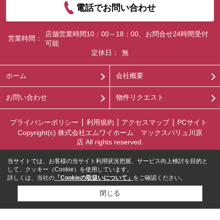
電話でお問い合わせ
店舗営業時間10：00～18：00、お問合せ24時間受付
営業時間：
可能
定休日：
無
ホーム
会社概要
お問い合わせ
物件リクエスト
プライバシーポリシー
利用規約
アクセスマップ
PCサイト
Copyright(c) 株式会社エムワイホーム マックスバリュ川原
店 All rights reserved.
当サイトでは、お客様の当サイト利用状況把握、サービス向上検討を目的と
して、クッキー（Cookie）を使用しています。
詳しくは、当社の
「Cookieの取扱いについて」
をご確認ください。
閉じる