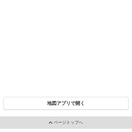
地図アプリで開く
ページトップへ