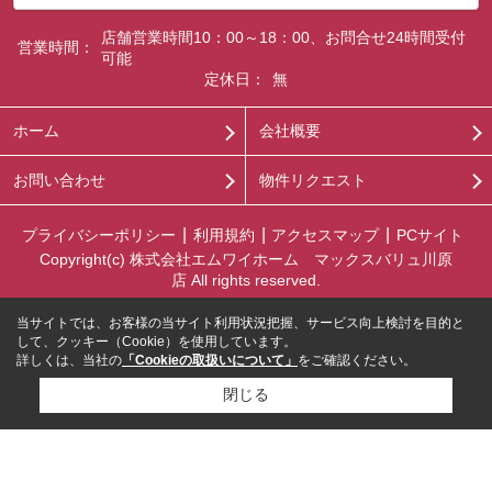
店舗営業時間10：00～18：00、お問合せ24時間受付
営業時間：
可能
定休日：
無
ホーム
会社概要
お問い合わせ
物件リクエスト
プライバシーポリシー
利用規約
アクセスマップ
PCサイト
Copyright(c) 株式会社エムワイホーム マックスバリュ川原
店 All rights reserved.
当サイトでは、お客様の当サイト利用状況把握、サービス向上検討を目的と
して、クッキー（Cookie）を使用しています。
詳しくは、当社の
「Cookieの取扱いについて」
をご確認ください。
閉じる