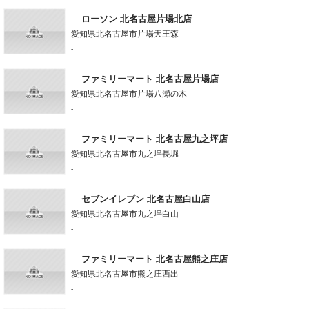
ローソン 北名古屋片場北店
愛知県北名古屋市片場天王森
-
ファミリーマート 北名古屋片場店
愛知県北名古屋市片場八瀬の木
-
ファミリーマート 北名古屋九之坪店
愛知県北名古屋市九之坪長堀
-
セブンイレブン 北名古屋白山店
愛知県北名古屋市九之坪白山
-
ファミリーマート 北名古屋熊之庄店
愛知県北名古屋市熊之庄西出
-