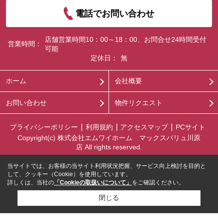
電話でお問い合わせ
店舗営業時間10：00～18：00、お問合せ24時間受付
営業時間：
可能
定休日：
無
ホーム
会社概要
お問い合わせ
物件リクエスト
プライバシーポリシー
利用規約
アクセスマップ
PCサイト
Copyright(c) 株式会社エムワイホーム マックスバリュ川原
店 All rights reserved.
当サイトでは、お客様の当サイト利用状況把握、サービス向上検討を目的と
して、クッキー（Cookie）を使用しています。
詳しくは、当社の
「Cookieの取扱いについて」
をご確認ください。
閉じる